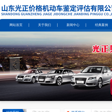
网站首页
关于我们
新闻中心
经典案例